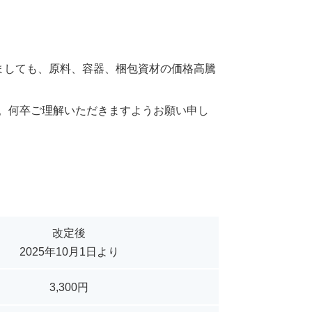
ましても、原料、容器、梱包資材の価格高騰
す。何卒ご理解いただきますようお願い申し
改定後
2025年10月1日より
3,300円