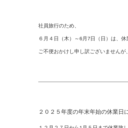
社員旅行のため、
６月４日（木）～6月7日（日）は、休
ご不便おかけし申し訳ございませんが
２０２５年度の年末年始の休業日
１２月２７日から1月５日まで休業致