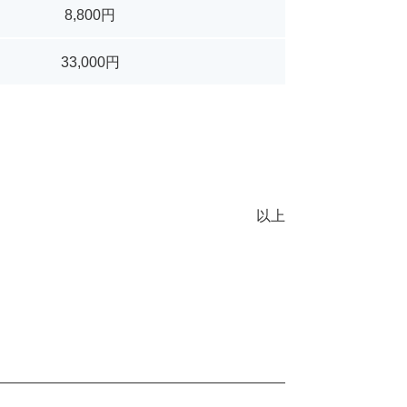
8,800円
33,000円
以上