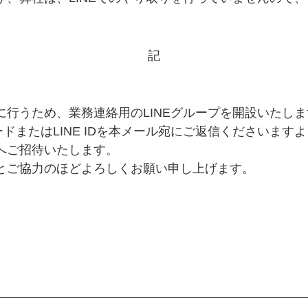
記
行うため、業務連絡用のLINEグループを開設いたしま
ードまたはLINE IDを本メール宛にご返信くださいま
へご招待いたします。
とご協力のほどよろしくお願い申し上げます。