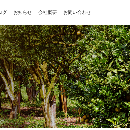
ログ
お知らせ
会社概要
お問い合わせ