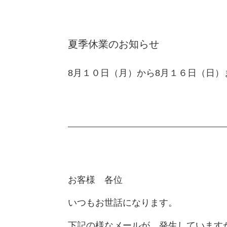
夏季休業のお知らせ
8月１０日（月）から8月１６日（日
お客様 各位
いつもお世話になります。
下記の様なメールが、発生しています