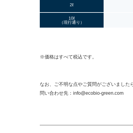
2ℓ
10ℓ
（現行通り）
※価格はすべて税込です。
なお、ご不明な点やご質問がございました
問い合わせ先：info@ecobio-green.com