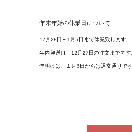
年末年始の休業日について
12月28日～1月5日まで休業致します。
年内発送は、12月27日の注文までです
年明けは、１月6日からは通常通りで