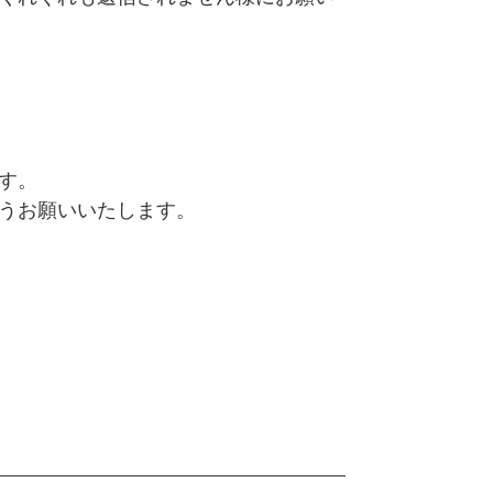
す。
すようお願いいたします。