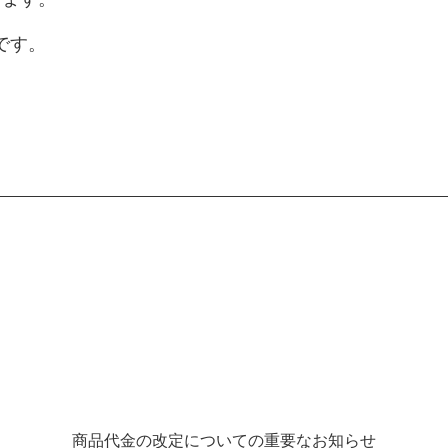
です。
。
商品代金の改定についての重要なお知らせ