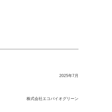
2025年7月
株式会社エコバイオグリーン