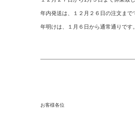
年内発送は、１２月２６日の注文まで
年明けは、１月６日から通常通りです
お客様各位