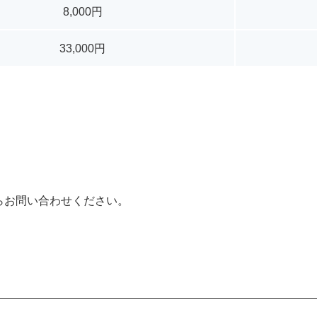
8,000円
33,000円
らお問い合わせください。